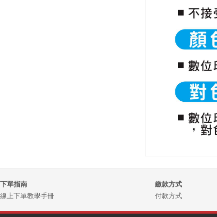
下單指南
繳款方式
線上下單教學手冊
付款方式